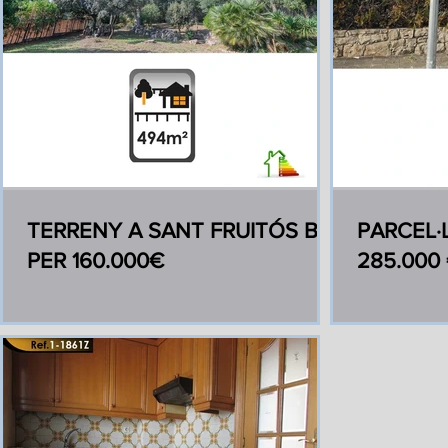
TERRENY A SANT FRUITÓS B.
PARCEL·
PER 160.000€
285.000