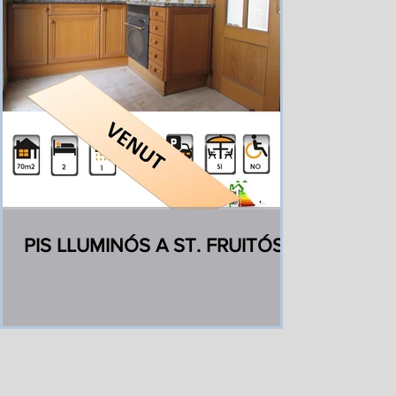
PIS LLUMINÓS A ST. FRUITÓS