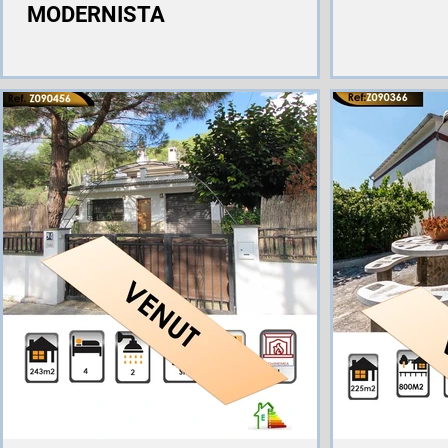
MODERNISTA