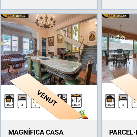
MAGNÍFICA CASA
PARCEL·