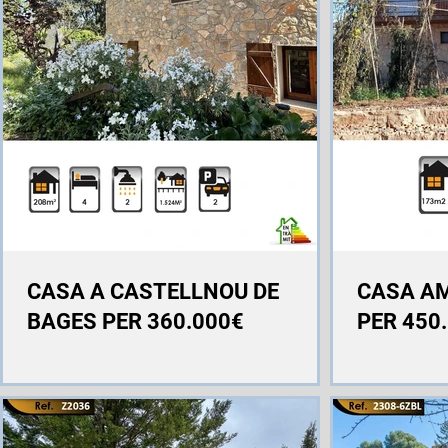
CASA A CASTELLNOU DE
CASA AM
BAGES PER 360.000€
PER 450