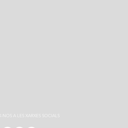
X-NOS A LES XARXES SOCIALS