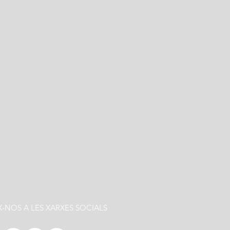
X-NOS A LES XARXES SOCIALS