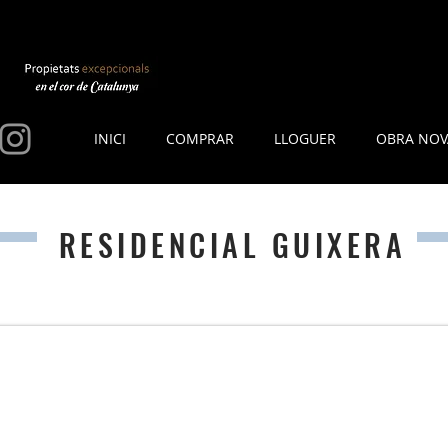
INICI
COMPRAR
LLOGUER
OBRA NOV
RESIDENCIAL GUIXERA