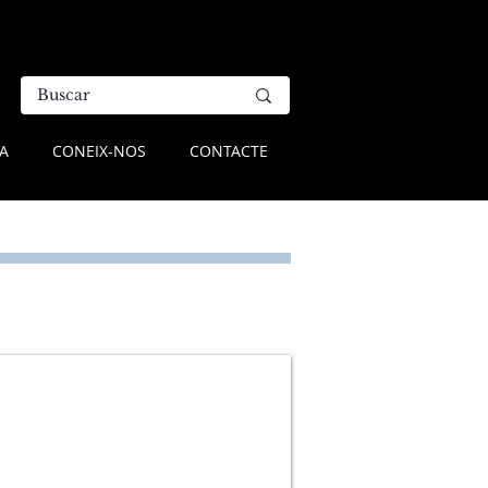
A
CONEIX-NOS
CONTACTE