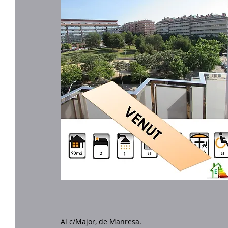
Al c/Major, de Manresa.