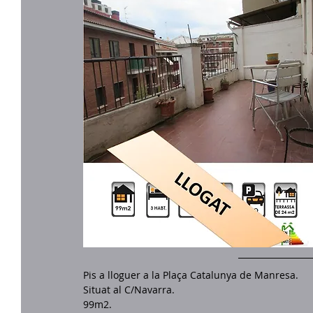
Pis a lloguer a la Plaça Catalunya de Manresa. 
Situat al C/Navarra. 
99m2. 