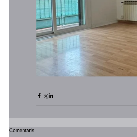
Comentaris