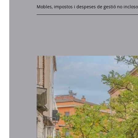
Mobles, impostos i despeses de gestió no incloso