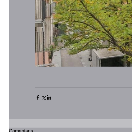
Comentaris