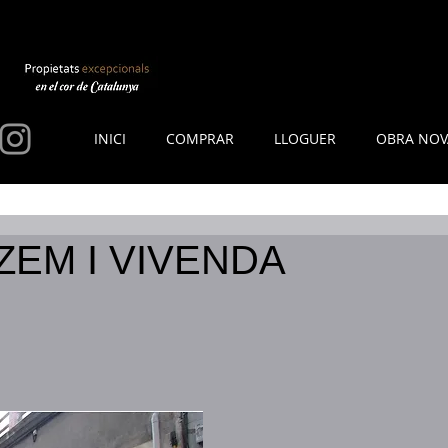
INICI
COMPRAR
LLOGUER
OBRA NOV
EM I VIVENDA