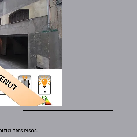
IFICI TRES PISOS.