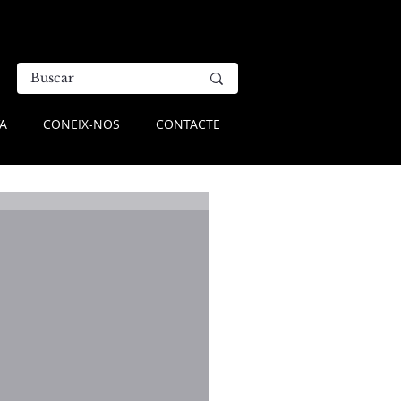
A
CONEIX-NOS
CONTACTE