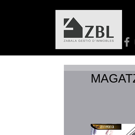
MAGATZ