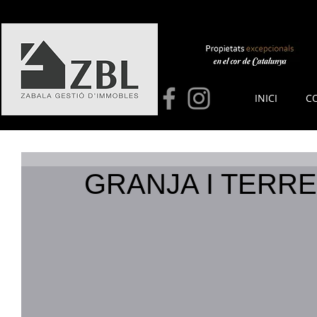
INICI
C
GRANJA I TERRE
 